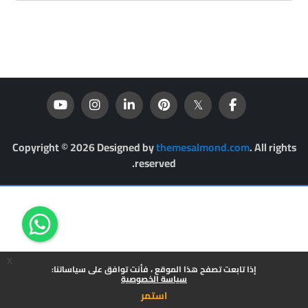
Copyright © 2026 Designed by
themesalmond.com
. All rights
reserved.
x
إذا تابعت تصفح هذا الموقع ، فأنت توافق على سياساتنا:
سياسة الخصوصية
استمر