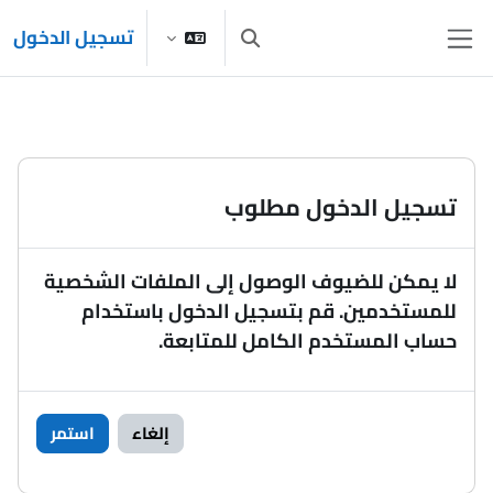
خطى إلى المحتوى الرئيسي
تسجيل الدخول
تبديل إدخال البحث
واجهة جانبية
تسجيل الدخول مطلوب
لا يمكن للضيوف الوصول إلى الملفات الشخصية
للمستخدمين. قم بتسجيل الدخول باستخدام
حساب المستخدم الكامل للمتابعة.
إلغاء
استمر