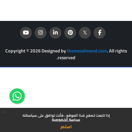
Copyright © 2026 Designed by
themesalmond.com
. All rights
reserved.
x
إذا تابعت تصفح هذا الموقع ، فأنت توافق على سياساتنا:
سياسة الخصوصية
استمر