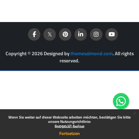
Copyright © 2026 Designed by
themesalmond.com
. All rights
reserved.
x
Wenn Sie weiter auf dieser Webseite arbeiten möchten, bestätigen Sie bitte
unsere Nutzungsrichtlinie:
سياسة الخصوصية
Fortsetzen