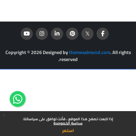
Copyright © 2026 Designed by
themesalmond.com
. All rights
reserved.
x
إذا تابعت تصفح هذا الموقع ، فأنت توافق على سياساتنا:
سياسة الخصوصية
استمر