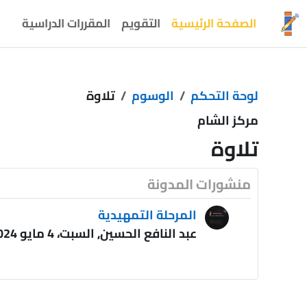
خطى إلى المحتوى الرئيسي
الصفحة الرئيسية
التقويم
المقررات الدراسية
لوحة التحكم
الوسوم
تلاوة
مركز الشام
تلاوة
منشورات المدونة
المرحلة التمهيدية
عبد النافع الحسين, السبت، 4 مايو 2024، 11:48 PM