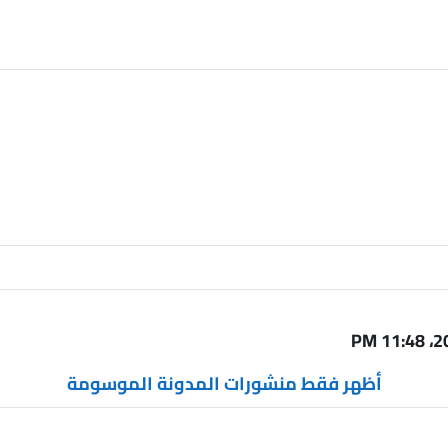
أظهر فقط منشورات المدونة الموسومة