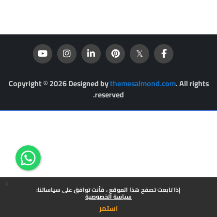
Copyright © 2026 Designed by
themesalmond.com
. All rights
reserved.
x
إذا تابعت تصفح هذا الموقع ، فأنت توافق على سياساتنا:
سياسة الخصوصية
استمر