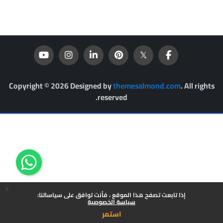
Copyright © 2026 Designed by
themesalmond.com
. All rights
reserved.
x
إذا تابعت تصفح هذا الموقع ، فأنت توافق على سياساتنا:
سياسة الخصوصية
استمر