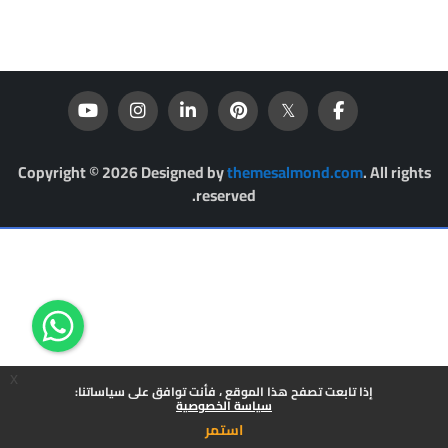
Copyright © 2026 Designed by
themesalmond.com
. All rights
reserved.
x
إذا تابعت تصفح هذا الموقع ، فأنت توافق على سياساتنا:
سياسة الخصوصية
استمر