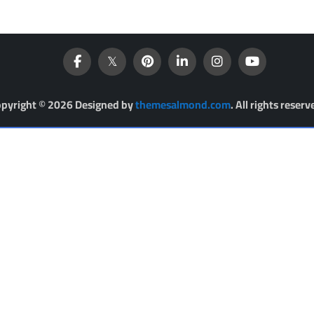
pyright © 2026 Designed by
themesalmond.com
. All rights reserv