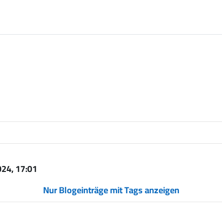
 Mai 2024, 17:01
Nur Blogeinträge mit Tags anzeigen