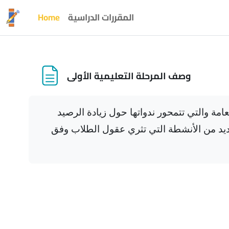
Skip to main content
المقررات الدراسية
Home
وصف المرحلة التعليمية الأولى
لعامة والتي تتمحور ندواتها حول زيادة الرصيد
لعديد من الأنشطة التي تثري عقول الطلاب وفق