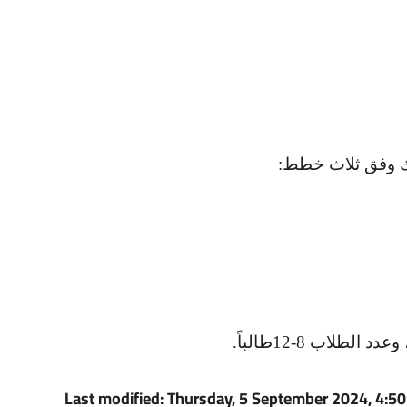
لك وفق ثلاث خطط:
.
Last modified: Thursday, 5 September 2024, 4:5