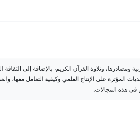
بية ومصادرها، وتلاوة القرآن الكريم، بالإضافة إلى الثقافة ا
ديات المؤثرة على الإنتاج العلمي وكيفية التعامل معها، وا
.
 في هذه المجالات