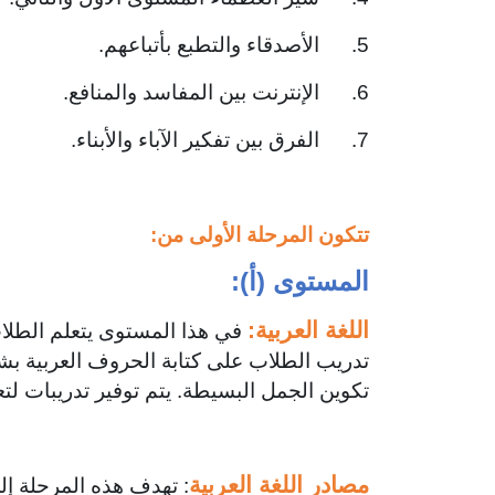
5. الأصدقاء والتطبع بأتباعهم.
6. الإنترنت بين المفاسد والمنافع.
7. الفرق بين تفكير الآباء والأبناء.
تتكون المرحلة الأولى من:
المستوى (أ):
اللغة العربية:
في هذا المستوى يتعلم الطلاب
تدريب الطلاب على كتابة الحروف العربية بش
تكوين الجمل البسيطة. يتم توفير تدريبات لت
مصادر اللغة العربية
: تهدف هذه المرحلة إ