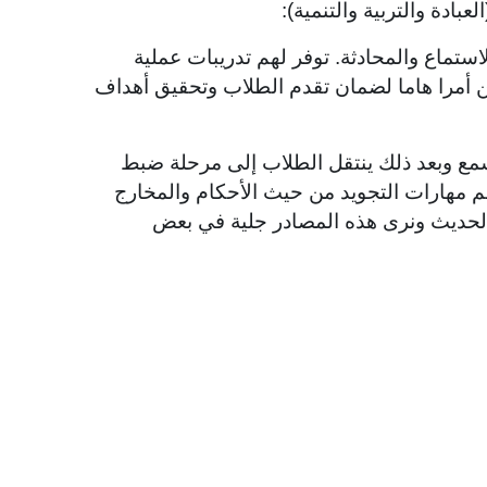
بادة والتربية والتنمية):
لاستماع والمحادثة. توفر لهم تدريبات عملية
ن أمرا هاما لضمان تقدم الطلاب وتحقيق أهداف
سمع وبعد ذلك ينتقل الطلاب إلى مرحلة ضبط
لم مهارات التجويد من حيث الأحكام والمخارج
والحديث ونرى هذه المصادر جلية في بعض