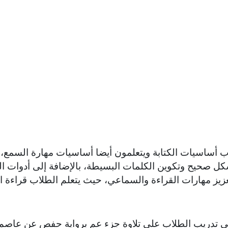
 أساسيات الكتابة ويتعلمون أيضا أساسيات مهارة السمع، و
كل صحيح وتكوين الكلمات البسيطة، بالإضافة إلى أدوات الر
عزيز مهارات القراءة والسماعي، حيث يتعلم الطلاب قراءة ا
لى تدريب الطلاب على تلاوة جزء عم برواية حفص عن عاصم، 