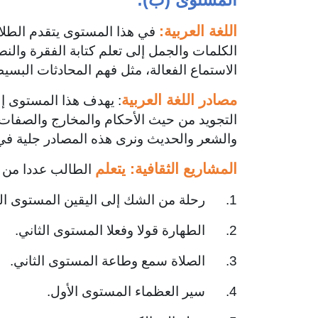
اللغة العربية:
في هذا المستوى يتقدم الطلاب
الكلمات والجمل إلى تعلم كتابة الفقرة وال
الاستماع الفعالة، مثل فهم المحادثات البسي
مصادر اللغة العربية
: يهدف هذا المستوى إ
التجويد من حيث الأحكام والمخارج والصفات 
والشعر والحديث ونرى هذه المصادر جلية في 
المشاريع الثقافية: يتعلم
الطالب عددا من ا
1. رحلة من الشك إلى اليقين المستوى الثاني.
2. الطهارة قولا وفعلا المستوى الثاني.
3. الصلاة سمع وطاعة المستوى الثاني.
4. سير العظماء المستوى الأول.