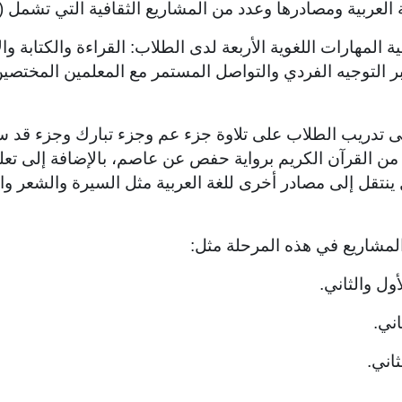
العربية ومصادرها وعدد من المشاريع الثقافية التي تشمل (الع
 المهارات اللغوية الأربعة لدى الطلاب: القراءة والكتابة وا
ر التوجيه الفردي والتواصل المستمر مع المعلمين المختصي
لى تدريب الطلاب على تلاوة جزء عم وجزء تبارك وجزء قد 
 من القرآن الكريم برواية حفص عن عاصم، بالإضافة إلى تع
ل ينتقل إلى مصادر أخرى للغة العربية مثل السيرة والشعر 
لمشاريع في هذه المرحلة مثل: