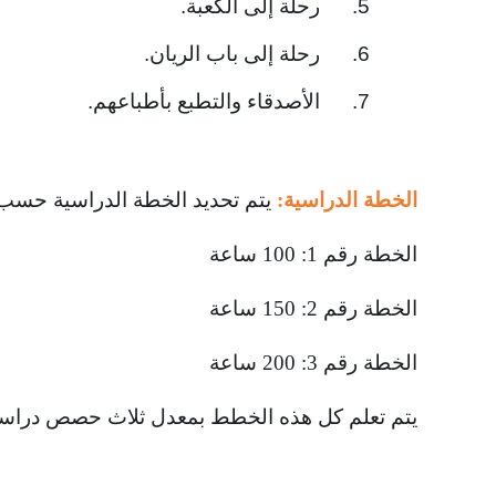
5. رحلة إلى الكعبة.
6. رحلة إلى باب الريان.
7. الأصدقاء والتطبع بأطباعهم.
الخطة الدراسية
:
يتم تحديد الخطة الدراسية حسب 
الخطة رقم 1: 100 ساعة
الخطة رقم 2: 150 ساعة
الخطة رقم 3: 200 ساعة
يتم تعلم كل هذه الخطط بمعدل ثلاث حصص دراسية (موزعة على ثلاثة