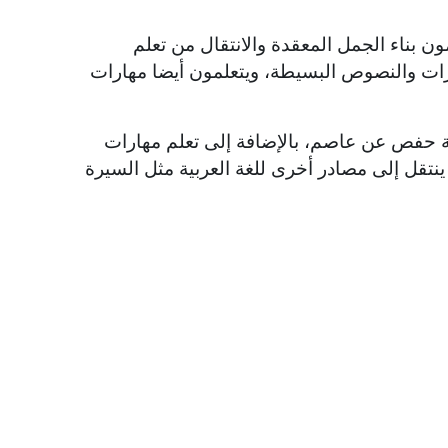
ن بناء الجمل المعقدة والانتقال من تعلم
قرات والنصوص البسيطة، ويتعلمون أيضا مهارات
ة حفص عن عاصم، بالإضافة إلى تعلم مهارات
نتقل إلى مصادر أخرى للغة العربية مثل السيرة