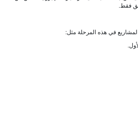
يق فقط.
لمشاريع في هذه المرحلة مثل: