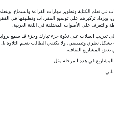
 في تعلم الكتابة وتطوير مهارات القراءة والسماع، ويتعلمو
نص، ويزداد تركيزهم على توسيع المفردات وتطبيقها في الف
طة والتعرف على الأصوات المختلفة في اللغة العربية.
لى تدريب الطلاب على تلاوة جزء تبارك وجزء قد سمع برواي
بشكل نظري وتطبيقي، ولا يكتفي الطالب بتعلم التلاوة بل ي
بعض المشاريع الثقافية.
لمشاريع في هذه المرحلة مثل: