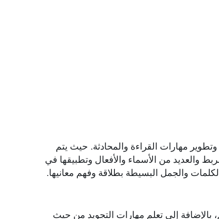
تطوير مهارات القراءة والمحادثة. حيث يتم
بط والعديد من الأسماء والأفعال وتطبيقها في
لكلمات والجمل البسيطة بطلاقة وفهم معانيها.
بالإضافة إلى تعلم مهارات التجويد من حيث