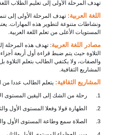
تهدف المرحلة الأولى إلى تعليم الطلاب اللغة 
اللغة العربية:
تهدف المرحلة الأولى إلى تنمية
ونشاطات متنوعة لتطوير هذه المهارات. يعتب
المستويات الأعلى من تعلم اللغة العربية.
مصادر اللغة العربية
: تهدف هذه المرحلة إ
التلاوة حيث يتم ضبط قراءة أول أربعة أجزاء
والصفات، ولا يكتفي الطالب بتعلم التلاوة ب
المشاريع الثقافية.
المشاريع الثقافية:
يتعلم الطالب عددا من ا
1. رحلة من الشك إلى اليقين المستوى الأول والثاني.
2. الطهارة قولا وفعلا المستوى الأول والثاني.
3. الصلاة سمع وطاعة المستوى الأول والثاني.
4. سير العظماء المستوى الأول والثاني.