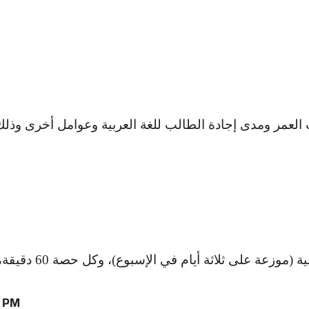
العمر ومدى إجادة الطالب للغة العربية وعوامل أخرى وذ
 أيام في الإسبوع)، وكل حصة 60 دقيقة، وعدد الطلاب 8-12طالباً
0 PM