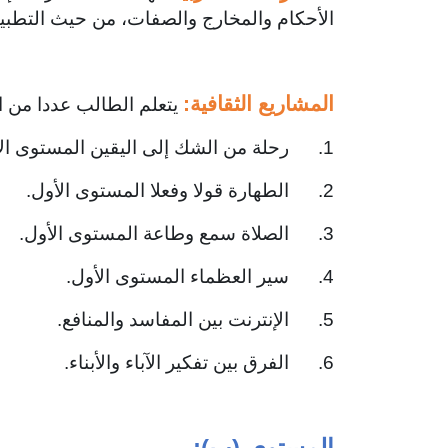
الأحكام والمخارج والصفات، من حيث التطب
المشاريع الثقافية:
يتعلم الطالب عددا من ا
1. رحلة من الشك إلى اليقين المستوى الأول.
2. الطهارة قولا وفعلا المستوى الأول.
3. الصلاة سمع وطاعة المستوى الأول.
4. سير العظماء المستوى الأول.
5. الإنترنت بين المفاسد والمنافع.
6. الفرق بين تفكير الآباء والأبناء.
المستوى (ب):