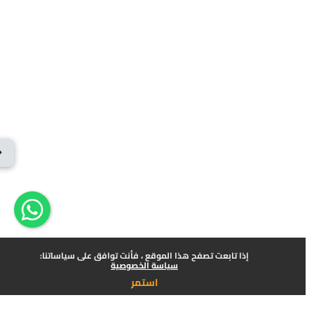
فتح 
x
إذا تابعت تصفح هذا الموقع ، فأنت توافق على سياساتنا:
سياسة الخصوصية
استمر