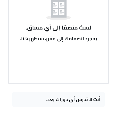
لستَ منضمًا إلى أي مساق.
بمجرد انضمامك إلى مقرر، سيظهر هنا.
أنت لا تدرس أي دورات بعد.