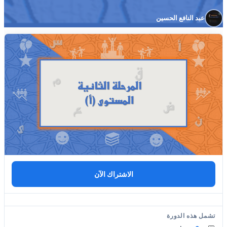
عبد النافع الحسين
الاشتراك الآن
تشمل هذه الدورة