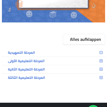
Alles aufklappen
المرحلة التمهيدية
المرحلة التعليمية الأولى
المرحلة التعليمية الثانية
المرحلة التعليمية الثالثة