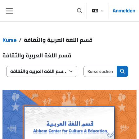
Zum Hauptinhalt
Anmelden
Sucheingabe umschalten
Website-Übersicht
Kurse
قسم اللغة العربية والثقافة
قسم اللغة العربية والثقافة
Kurse such
Kursbereiche
Kurse s