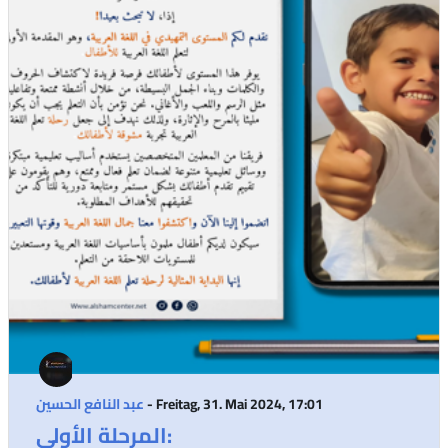
- Freitag, 31. Mai 2024, 17:01
عبد النافع الحسين
المرحلة الأولى: