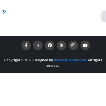
Copyright © 2026 Designed by
themesalmond.com
. All rights
reserved.