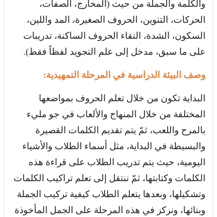
والكلمة والجملة من حيث (المخارج، الصفات،
الحركات، التنوين، الحروف الصغيرة، المد واللين،
السكون، الشدة، التقاء الحروف الساكنة، تدريبات
على ما سبق، مدخل إلى علم التجويد لفظاً فقط).
وصف البيئة الدراسية في المرحلة التمهيدية:
البداية تكون من خلال تعلم الحروف بمواضعها
المختلفة من خلال المنهاج والألعاب في جو مليء
بالمرح واللعب، ثمّ يتم تقديم الكلمات القصيرة
والبسيطة في البداية، مثل أسماء الطلاب والأشياء
اليومية، حيث يتم تدريب الطلاب على قراءة هذه
الكلمات وكتابتها، ثمّ ننتقل إلى تعلم تراكيب الكلمات
وتشكيلها، وبعدها يتعلم الطلاب كيفية تركيب الجملة
وبنائها، ونركز في هذه المرحلة على الجمل المأخوذة