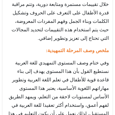
خلال تقييمات مستمرة ومتابعة دورية، وتتم مراقبة
قدرة الأطفال على التعرف على الحروف وتشكيل
الكلمات وبناء الجمل وفهم المفردات المعروضة،
حيث يتم استخدام هذه التقييمات لتحديد المجالات
التي تحتاج إلى تعزيز وتطوير إضافي
.
ملخص وصف المرحلة التمهيدية:
وفي ختام وصف المستوى التمهيدي للغة العربية
نستطيع القول بأن هذا المستوى يهدف إلى بناء
قاعدة قوية للأطفال في تعلم اللغة العربية وتطوير
مهاراتهم اللغوية الأساسية، يعتبر هذا المستوى
الأساس لمستويات لاحقة من التعلم، ويمهد الطريق
لفهم أعمق، واستخدام أكثر تعقيدا للغة العربية في
المستقبل، لذلك نعمل على أن يكون التعليم في هذا