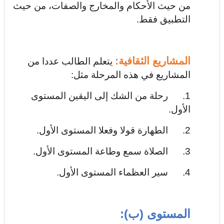
من حيث الأحكام والمخارج والصفات، من حيث
التطبيق فقط.
المشاريع الثقافية:
يتعلم الطالب عددا من
المشاريع في هذه المرحلة مثل:
1. رحلة من الشك إلى اليقين المستوى
الأول.
2. الطهارة قولا وفعلا المستوى الأول.
3. الصلاة سمع وطاعة المستوى الأول.
4. سير العظماء المستوى الأول.
المستوى (ب):