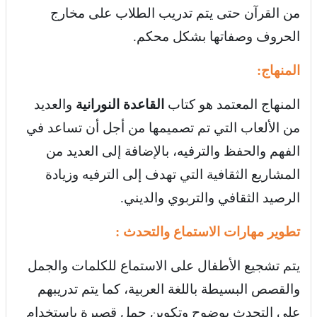
من القرآن حتى يتم تدريب الطلاب على مخارج
الحروف وصفاتها بشكل محكم.
المنهاج
:
المنهاج المعتمد هو كتاب
القاعدة النورانية
والعديد
من الألعاب التي تم تصميمها من أجل أن تساعد في
الفهم والحفظ والترفيه، بالإضافة إلى العديد من
المشاريع الثقافية التي تهدف إلى الترفيه وزيادة
الرصيد الثقافي والتربوي والديني.
تطوير مهارات الاستماع والتحدث
:
يتم تشجيع الأطفال على الاستماع للكلمات والجمل
والقصص البسيطة باللغة العربية، كما يتم تدريبهم
على التحدث بوضوح وتكوين جمل قصيرة باستخدام