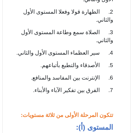
2. الطهارة قولا وفعلا المستوى الأول
والثاني.
3. الصلاة سمع وطاعة المستوى الأول
والثاني.
4. سير العظماء المستوى الأول والثاني.
5. الأصدقاء والتطبع بأتباعهم.
6. الإنترنت بين المفاسد والمنافع.
7. الفرق بين تفكير الآباء والأبناء.
تتكون المرحلة الأولى من ثلاثة مستويات:
المستوى (أ):