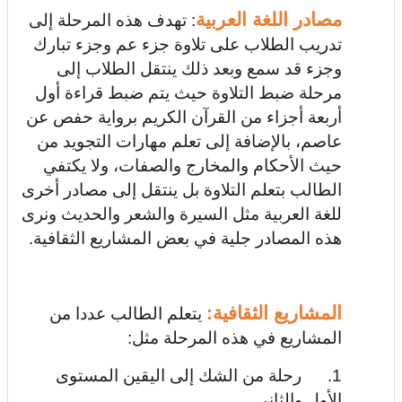
مصادر اللغة العربية
: تهدف هذه المرحلة إلى
تدريب الطلاب على تلاوة جزء عم وجزء تبارك
وجزء قد سمع وبعد ذلك ينتقل الطلاب إلى
مرحلة ضبط التلاوة حيث يتم ضبط قراءة أول
أربعة أجزاء من القرآن الكريم برواية حفص عن
عاصم، بالإضافة إلى تعلم مهارات التجويد من
حيث الأحكام والمخارج والصفات، ولا يكتفي
الطالب بتعلم التلاوة بل ينتقل إلى مصادر أخرى
للغة العربية مثل السيرة والشعر والحديث ونرى
هذه المصادر جلية في بعض المشاريع الثقافية.
المشاريع الثقافية:
يتعلم الطالب عددا من
المشاريع في هذه المرحلة مثل:
1. رحلة من الشك إلى اليقين المستوى
الأول والثاني.