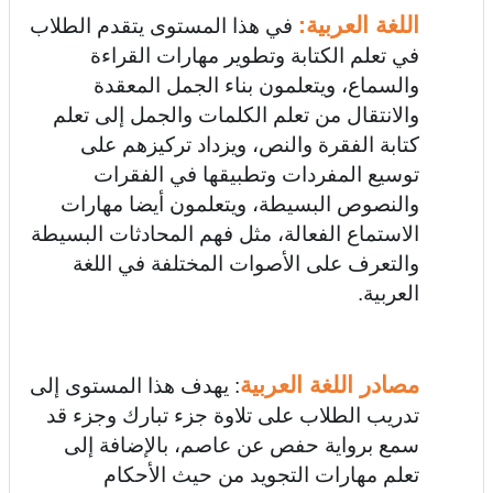
اللغة العربية:
في هذا المستوى يتقدم الطلاب
في تعلم الكتابة وتطوير مهارات القراءة
والسماع، ويتعلمون بناء الجمل المعقدة
والانتقال من تعلم الكلمات والجمل إلى تعلم
كتابة الفقرة والنص، ويزداد تركيزهم على
توسيع المفردات وتطبيقها في الفقرات
والنصوص البسيطة، ويتعلمون أيضا مهارات
الاستماع الفعالة، مثل فهم المحادثات البسيطة
والتعرف على الأصوات المختلفة في اللغة
العربية.
مصادر اللغة العربية
: يهدف هذا المستوى إلى
تدريب الطلاب على تلاوة جزء تبارك وجزء قد
سمع برواية حفص عن عاصم، بالإضافة إلى
تعلم مهارات التجويد من حيث الأحكام