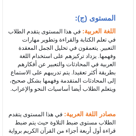
المستوى (ج):
اللغة العربية:
في هذا المستوى يتقدم الطلاب
في تعلم الكتابة والقراءة وتطوير مهارات
التعبير. يتعمقون في تحليل الجمل المعقدة
وفهمها. يزداد تركيزهم على استخدام اللغة
العربية في المحادثات والتعبير عن أفكارهم
بطريقة أكثر تعقيدا. يتم تدريبهم على الاستماع
إلى المحادثات المتقدمة وفهمها بشكل صحيح،
ويتعلم الطلاب أيضا أساسيات النحو والإعراب.
مصادر اللغة العربية:
في هذا المستوى يتقدم
الطلاب
مستوى ضبط التلاوة حيث يتم ضبط
قراءة أول أربعة أجزاء من القرآن الكريم برواية