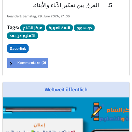
5. الفرق بين تفكير الآباء والأبناء.
Geändert: Samstag, 29. Juni 2024, 21:05
Tags:
دوسبورج
اللغة العربية
مركز الشام
التعليم عن بعد
Dauerlink
Kommentare (
0
)
Weltweit öffentlich