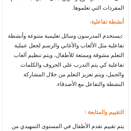
المفردات التي تعلموها
.
أنشطة تفاعلية:
:
يستخدم المدرسون وسائل تعليمية متنوعة وأنشطة
تفاعلية مثل الألعاب والأغاني والرسم لجعل عملية
التعلم مشوقة وممتعة للأطفال، ويتم تنظيم ألعاب
تفاعلية كي يتم التدرب على الحروف والكلمات
والجمل، ويتم تعزيز التعلم من خلال المشاركة
النشطة والتفاعل مع الأصدقاء
.
التقييم والمتابعة
:
يتم تقييم تقدم الأطفال في المستوى التمهيدي من