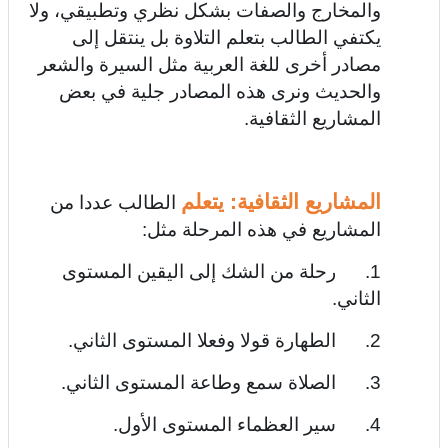
والمخارج والصفات بشكل نظري وتطبيقي، ولا
يكتفي الطالب بتعلم التلاوة بل ينتقل إلى
مصادر أخرى للغة العربية مثل السيرة والشعر
والحديث ونرى هذه المصادر جلية في بعض
المشاريع الثقافية.
المشاريع الثقافية: يتعلم
الطالب عددا من
المشاريع في هذه المرحلة مثل:
1. رحلة من الشك إلى اليقين المستوى
الثاني.
2. الطهارة قولا وفعلا المستوى الثاني.
3. الصلاة سمع وطاعة المستوى الثاني.
4. سير العظماء المستوى الأول.