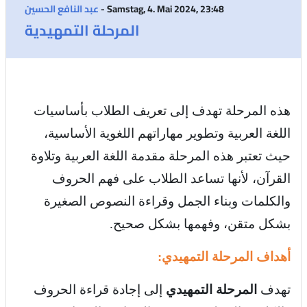
- Samstag, 4. Mai 2024, 23:48
عبد النافع الحسين
المرحلة التمهيدية
هذه المرحلة تهدف إلى
تعريف الطلاب بأساسيات
اللغة العربية وتطوير مهاراتهم اللغوية الأساسية،
حيث تعتبر هذه المرحلة مقدمة اللغة العربية وتلاوة
القرآن، لأنها تساعد الطلاب على فهم الحروف
والكلمات وبناء الجمل وقراءة النصوص الصغيرة
بشكل متقن، وفهمها بشكل صحيح
.
أهداف المرحلة التمهيدي
:
تهدف
المرحلة التمهيدي
إلى إجادة قراءة الحروف