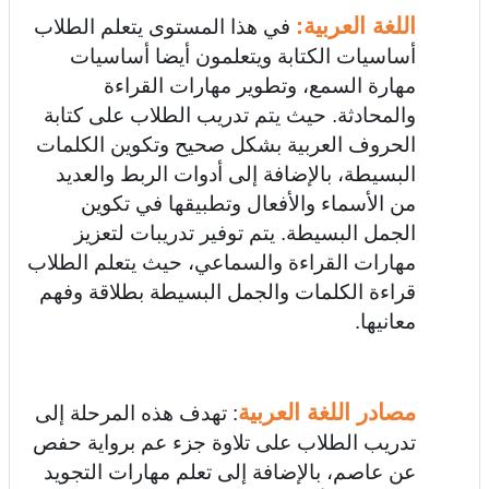
اللغة العربية:
في هذا المستوى يتعلم الطلاب
أساسيات الكتابة ويتعلمون أيضا أساسيات
مهارة السمع، وتطوير مهارات القراءة
والمحادثة. حيث يتم تدريب الطلاب على كتابة
الحروف العربية بشكل صحيح وتكوين الكلمات
البسيطة، بالإضافة إلى أدوات الربط والعديد
من الأسماء والأفعال وتطبيقها في تكوين
الجمل البسيطة. يتم توفير تدريبات لتعزيز
مهارات القراءة والسماعي، حيث يتعلم الطلاب
قراءة الكلمات والجمل البسيطة بطلاقة وفهم
معانيها.
مصادر اللغة العربية
: تهدف هذه المرحلة إلى
تدريب الطلاب على تلاوة جزء عم برواية حفص
عن عاصم، بالإضافة إلى تعلم مهارات التجويد