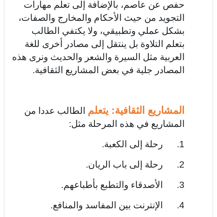
حفص عن عاصم، بالإضافة إلى تعلم مهارات
التجويد من حيث الأحكام والمخارج والصفات،
بشكل عملي وتطبيقي، ولا يكتفي الطالب
بتعلم التلاوة بل ينتقل إلى مصادر أخرى للغة
العربية مثل السيرة والشعر والحديث ونرى هذه
المصادر جلية في بعض المشاريع الثقافية.
المشاريع الثقافية: يتعلم
الطالب عددا من
المشاريع في هذه المرحلة مثل:
1. رحلة إلى الكعبة.
2. رحلة إلى باب الريان.
3. الأصدقاء والتطبع بأطباعهم.
4. الإنترنت بين المفاسد والمنافع.