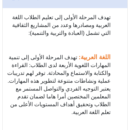
تهدف المرحلة الأولى إلى تعليم الطلاب اللغة
العربية ومصادرها وعدد من المشاريع الثقافية
التي تشمل (العبادة والتربية والتنمية):
اللغة العربية:
تهدف المرحلة الأولى إلى تنمية
المهارات اللغوية الأربعة لدى الطلاب: القراءة
والكتابة والاستماع والمحادثة. توفر لهم تدريبات
عملية ونشاطات متنوعة لتطوير هذه المهارات.
يعتبر التوجيه الفردي والتواصل المستمر مع
المعلمين المختصين أمرا هاما لضمان تقدم
الطلاب وتحقيق أهداف المستويات الأعلى من
تعلم اللغة العربية.