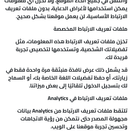
والتنقل في جميع أنحاء الموقع، ولا تخزن أي معلومات
يمكن استخدامها لأغراض الدعاية، بدون ملفات تعريف
الارتباط الأساسية، لن يعمل موقعنا بشكل صحيح.
ملفات تعريف الارتباط المخصصة
تخزن ملفات تعريف الارتباط هذه المعلومات، مثل
تفضيلاتك الشخصية، وتستخدمها لتخصيص تجربة
فريدة لك.
قد يشمل ذلك عرض نافذة منبثقة مرة واحدة فقط في
زيارتك، أو حفظ تفضيلات اللغة الخاصة بك، أو السماح
لك بتسجيل الدخول تلقائيًا إلى بعض ميزاتنا.
ملفات تعريف الارتباط في
Analytics
تلتقط ملفات تعريف الارتباط من Analytics بيانات
مجهولة المصدر حتى نتمكن من رؤية الاتجاهات
وتحسين تجربة موقعنا على الويب.