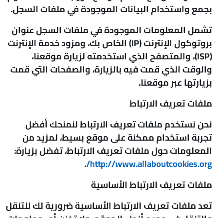
بجمع واستخدام البيانات الموجودة في ملفات السجل.
تشمل المعلومات الموجودة في ملفات السجل عنوان
بروتوكول الإنترنت (IP) الخاص بك، ومزود خدمة الإنترنت
(ISP)، والمتصفح الذي استخدمته لزيارة موقعنا،
والوقت الذي قمت فيه بالزيارة، والصفحات التي قمت
بزيارتها عبر موقعنا.
ملفات تعريف الارتباط
نحن نستخدم ملفات تعريف الارتباط لنمنحك أفضل
تجربة استخدام ممكنة على موقع بسيط، لمزيد من
المعلومات حول ملفات تعريف الارتباط، تفضل بزيارة:
.
http://www.allaboutcookies.org/
ملفات تعريف الارتباط الأساسية
تعد ملفات تعريف الارتباط الأساسية ضرورية لك للتنقل