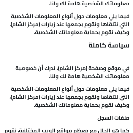
معلوماتك الشخصية هامة لك ولنا.
فيما يلي معلومات حول أنواع المعلومات الشخصية
التي نتلقاها ونقوم بجمعها عند زيارات (مركز الشام)،
وكيف نقوم بحماية معلوماتك الشخصية.
سياسة كاملة
في موقع وصفحة (مركز الشام)، ندرك أن خصوصية
معلوماتك الشخصية هامة لك ولنا.
فيما يلي معلومات حول أنواع المعلومات الشخصية
التي نتلقاها ونقوم بجمعها عند زيارات (مركز الشام)،
وكيف نقوم بحماية معلوماتك الشخصية.
ملفات السجل
كما هو الحال مع معظم مواقع الويب المختلفة، نقوم