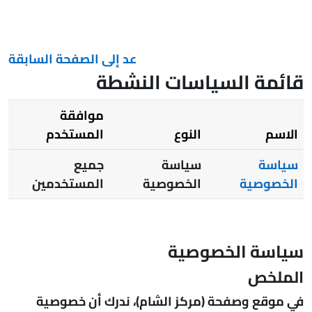
خطى إلى المحتوى الرئيسي
عد إلى الصفحة السابقة
قائمة السياسات النشطة
موافقة
الاسم
النوع
المستخدم
سياسة
سياسة
جميع
الخصوصية
الخصوصية
المستخدمين
سياسة الخصوصية
الملخص
في موقع وصفحة (مركز الشام)، ندرك أن خصوصية