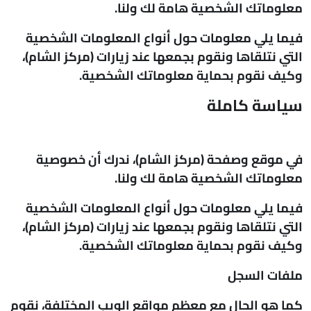
معلوماتك الشخصية هامة لك ولنا.
فيما يلي معلومات حول أنواع المعلومات الشخصية
التي نتلقاها ونقوم بجمعها عند زيارات (مركز الشام)،
وكيف نقوم بحماية معلوماتك الشخصية.
سياسة كاملة
في موقع وصفحة (مركز الشام)، ندرك أن خصوصية
معلوماتك الشخصية هامة لك ولنا.
فيما يلي معلومات حول أنواع المعلومات الشخصية
التي نتلقاها ونقوم بجمعها عند زيارات (مركز الشام)،
وكيف نقوم بحماية معلوماتك الشخصية.
ملفات السجل
كما هو الحال مع معظم مواقع الويب المختلفة، نقوم