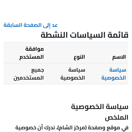
خطى إلى المحتوى الرئيسي
عد إلى الصفحة السابقة
قائمة السياسات النشطة
موافقة
الاسم
النوع
المستخدم
سياسة
سياسة
جميع
الخصوصية
الخصوصية
المستخدمين
سياسة الخصوصية
الملخص
في موقع وصفحة (مركز الشام)، ندرك أن خصوصية