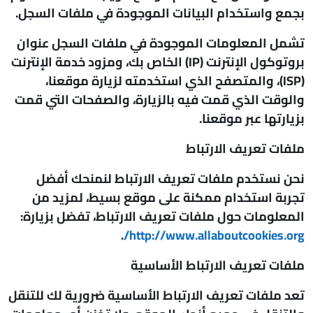
بجمع واستخدام البيانات الموجودة في ملفات السجل.
تشمل المعلومات الموجودة في ملفات السجل عنوان
بروتوكول الإنترنت (IP) الخاص بك، ومزود خدمة الإنترنت
(ISP)، والمتصفح الذي استخدمته لزيارة موقعنا،
والوقت الذي قمت فيه بالزيارة، والصفحات التي قمت
بزيارتها عبر موقعنا.
ملفات تعريف الارتباط
نحن نستخدم ملفات تعريف الارتباط لنمنحك أفضل
تجربة استخدام ممكنة على موقع بسيط، لمزيد من
المعلومات حول ملفات تعريف الارتباط، تفضل بزيارة:
.
http://www.allaboutcookies.org/
ملفات تعريف الارتباط الأساسية
تعد ملفات تعريف الارتباط الأساسية ضرورية لك للتنقل