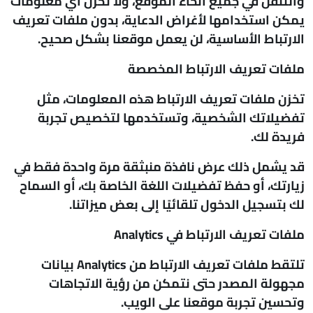
والتنقل في جميع أنحاء الموقع، ولا تخزن أي معلومات
يمكن استخدامها لأغراض الدعاية، بدون ملفات تعريف
الارتباط الأساسية، لن يعمل موقعنا بشكل صحيح.
ملفات تعريف الارتباط المخصصة
تخزن ملفات تعريف الارتباط هذه المعلومات، مثل
تفضيلاتك الشخصية، وتستخدمها لتخصيص تجربة
فريدة لك.
قد يشمل ذلك عرض نافذة منبثقة مرة واحدة فقط في
زيارتك، أو حفظ تفضيلات اللغة الخاصة بك، أو السماح
لك بتسجيل الدخول تلقائيًا إلى بعض ميزاتنا.
ملفات تعريف الارتباط في
Analytics
تلتقط ملفات تعريف الارتباط من Analytics بيانات
مجهولة المصدر حتى نتمكن من رؤية الاتجاهات
وتحسين تجربة موقعنا على الويب.