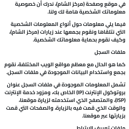
في موقع وصفحة (مركز الشام)، ندرك أن خصوصية
معلوماتك الشخصية هامة لك ولنا.
فيما يلي معلومات حول أنواع المعلومات الشخصية
التي نتلقاها ونقوم بجمعها عند زيارات (مركز الشام)،
وكيف نقوم بحماية معلوماتك الشخصية.
ملفات السجل
كما هو الحال مع معظم مواقع الويب المختلفة، نقوم
بجمع واستخدام البيانات الموجودة في ملفات السجل.
تشمل المعلومات الموجودة في ملفات السجل عنوان
بروتوكول الإنترنت (IP) الخاص بك، ومزود خدمة الإنترنت
(ISP)، والمتصفح الذي استخدمته لزيارة موقعنا،
والوقت الذي قمت فيه بالزيارة، والصفحات التي قمت
بزيارتها عبر موقعنا.
ملفات تعريف الارتباط