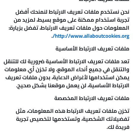
نحن نستخدم ملفات تعريف الارتباط لنمنحك أفضل
تجربة استخدام ممكنة على موقع بسيط، لمزيد من
المعلومات حول ملفات تعريف الارتباط، تفضل بزيارة:
.
http://www.allaboutcookies.org/
ملفات تعريف الارتباط الأساسية
تعد ملفات تعريف الارتباط الأساسية ضرورية لك للتنقل
والتنقل في جميع أنحاء الموقع، ولا تخزن أي معلومات
يمكن استخدامها لأغراض الدعاية، بدون ملفات تعريف
الارتباط الأساسية، لن يعمل موقعنا بشكل صحيح.
ملفات تعريف الارتباط المخصصة
تخزن ملفات تعريف الارتباط هذه المعلومات، مثل
تفضيلاتك الشخصية، وتستخدمها لتخصيص تجربة
فريدة لك.