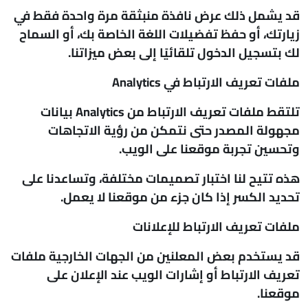
قد يشمل ذلك عرض نافذة منبثقة مرة واحدة فقط في
زيارتك، أو حفظ تفضيلات اللغة الخاصة بك، أو السماح
لك بتسجيل الدخول تلقائيًا إلى بعض ميزاتنا.
ملفات تعريف الارتباط في
Analytics
تلتقط ملفات تعريف الارتباط من Analytics بيانات
مجهولة المصدر حتى نتمكن من رؤية الاتجاهات
وتحسين تجربة موقعنا على الويب.
هذه تتيح لنا اختبار تصميمات مختلفة، وتساعدنا على
تحديد الكسر إذا كان جزء من موقعنا لا يعمل.
ملفات تعريف الارتباط للإعلانات
قد يستخدم بعض المعلنين من الجهات الخارجية ملفات
تعريف الارتباط أو إشارات الويب عند الإعلان على
موقعنا.