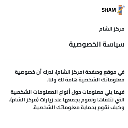
خطى إلى المحتوى الرئيسي
SHAM
مركز الشام
سياسة الخصوصية
في موقع وصفحة (مركز الشام)، ندرك أن خصوصية
معلوماتك الشخصية هامة لك ولنا.
فيما يلي معلومات حول أنواع المعلومات الشخصية
التي نتلقاها ونقوم بجمعها عند زيارات (مركز الشام)،
وكيف نقوم بحماية معلوماتك الشخصية.