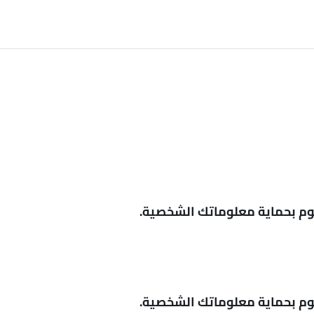
قوم بحماية معلوماتك الشخصية.
قوم بحماية معلوماتك الشخصية.