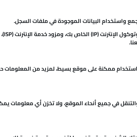
مع واستخدام البيانات الموجودة في ملفات السجل.
تشمل 
نا.
استخدام ممكنة على موقع بسيط، لمزيد من المعلومات حول 
والتنقل في جميع أنحاء الموقع، ولا تخزن أي معلومات يم