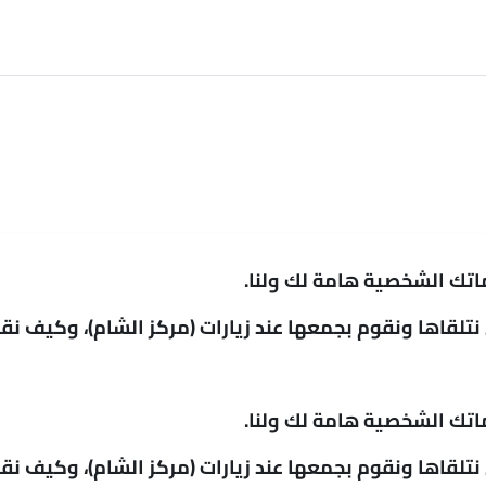
تك الشخصية هامة لك ولنا.
تلقاها ونقوم بجمعها عند زيارات (مركز الشام)، وكيف ن
تك الشخصية هامة لك ولنا.
تلقاها ونقوم بجمعها عند زيارات (مركز الشام)، وكيف ن