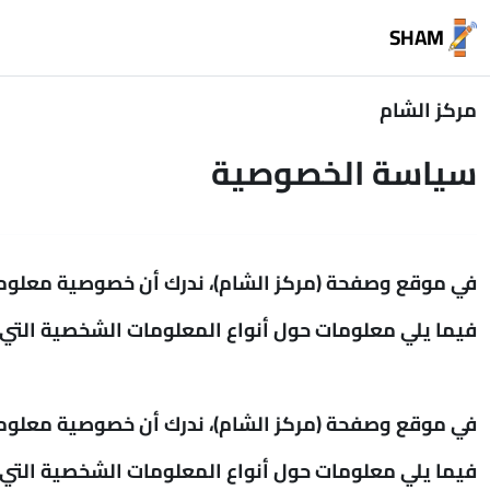
خطى إلى المحتوى الرئيسي
SHAM
مركز الشام
سياسة الخصوصية
في موقع وصفحة (مركز الشام)، ندرك أن خصوصية معلوما
فيما يلي معلومات حول أنواع المعلومات الشخصية التي ن
في موقع وصفحة (مركز الشام)، ندرك أن خصوصية معلوما
فيما يلي معلومات حول أنواع المعلومات الشخصية التي ن