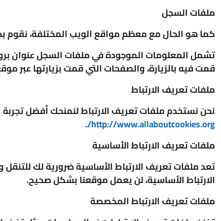
ملفات السجل
كما هو الحال مع معظم مواقع الويب المختلفة، نقوم بج
قمت فيه بالزيارة، والصفحات التي قمت بزيارتها عبر موقع
ملفات تعريف الارتباط
نحن نستخدم ملفات تعريف الارتباط لنمنحك أفضل تجربة 
.
http://www.allaboutcookies.org/
ملفات تعريف الارتباط الأساسية
تعد ملفات تعريف الارتباط الأساسية ضرورية لك للتنقل 
الارتباط الأساسية، لن يعمل موقعنا بشكل صحيح.
ملفات تعريف الارتباط المخصصة