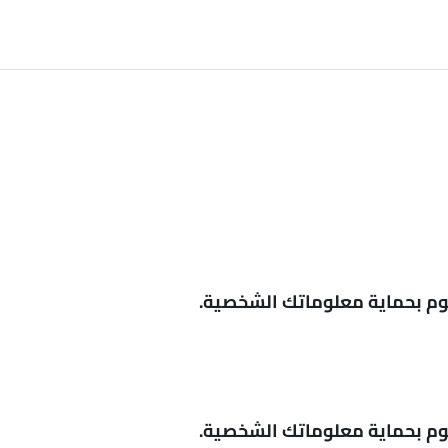
قوم بحماية معلوماتك الشخصية.
قوم بحماية معلوماتك الشخصية.