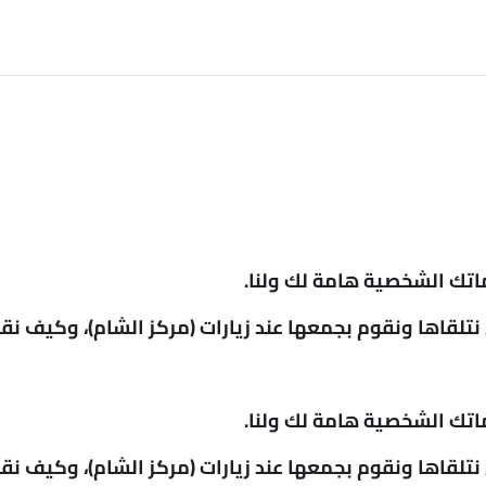
تك الشخصية هامة لك ولنا.
تلقاها ونقوم بجمعها عند زيارات (مركز الشام)، وكيف ن
تك الشخصية هامة لك ولنا.
تلقاها ونقوم بجمعها عند زيارات (مركز الشام)، وكيف ن