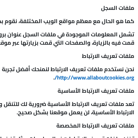
ملفات السجل
كما هو الحال مع معظم مواقع الويب المختلفة، نقوم بج
قمت فيه بالزيارة، والصفحات التي قمت بزيارتها عبر موقع
ملفات تعريف الارتباط
نحن نستخدم ملفات تعريف الارتباط لنمنحك أفضل تجربة 
.
http://www.allaboutcookies.org/
ملفات تعريف الارتباط الأساسية
تعد ملفات تعريف الارتباط الأساسية ضرورية لك للتنقل 
الارتباط الأساسية، لن يعمل موقعنا بشكل صحيح.
ملفات تعريف الارتباط المخصصة