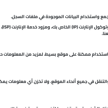
مع واستخدام البيانات الموجودة في ملفات السجل.
تشمل 
نا.
استخدام ممكنة على موقع بسيط، لمزيد من المعلومات حول 
والتنقل في جميع أنحاء الموقع، ولا تخزن أي معلومات يم