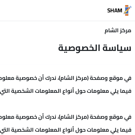
خطى إلى المحتوى الرئيسي
SHAM
مركز الشام
سياسة الخصوصية
في موقع وصفحة (مركز الشام)، ندرك أن خصوصية معلوما
فيما يلي معلومات حول أنواع المعلومات الشخصية التي ن
في موقع وصفحة (مركز الشام)، ندرك أن خصوصية معلوما
فيما يلي معلومات حول أنواع المعلومات الشخصية التي ن