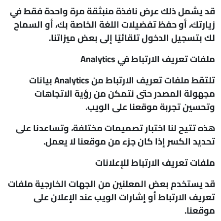
قد يشمل ذلك عرض نافذة منبثقة مرة واحدة فقط في
زيارتك، أو حفظ تفضيلات اللغة الخاصة بك، أو السماح
لك بتسجيل الدخول تلقائيًا إلى بعض ميزاتنا.
ملفات تعريف الارتباط في
Analytics
تلتقط ملفات تعريف الارتباط من Analytics بيانات
مجهولة المصدر حتى نتمكن من رؤية الاتجاهات
وتحسين تجربة موقعنا على الويب.
هذه تتيح لنا اختبار تصميمات مختلفة، وتساعدنا على
تحديد الكسر إذا كان جزء من موقعنا لا يعمل.
ملفات تعريف الارتباط للإعلانات
قد يستخدم بعض المعلنين من الجهات الخارجية ملفات
تعريف الارتباط أو إشارات الويب عند الإعلان على
موقعنا.