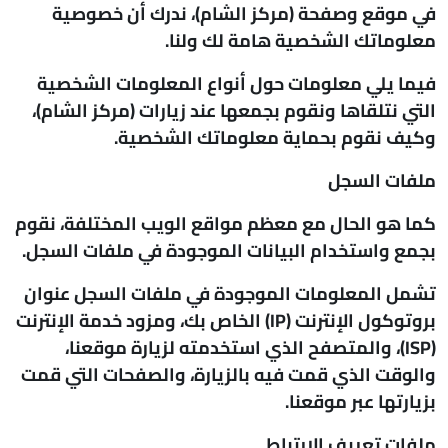
في موقع وصفحة (مركز الشام)، ندرك أن خصوصية
معلوماتك الشخصية هامة لك ولنا.
فيما يلي معلومات حول أنواع المعلومات الشخصية
التي نتلقاها ونقوم بجمعها عند زيارات (مركز الشام)،
وكيف نقوم بحماية معلوماتك الشخصية.
ملفات السجل
كما هو الحال مع معظم مواقع الويب المختلفة، نقوم
بجمع واستخدام البيانات الموجودة في ملفات السجل.
تشمل المعلومات الموجودة في ملفات السجل عنوان
بروتوكول الإنترنت (IP) الخاص بك، ومزود خدمة الإنترنت
(ISP)، والمتصفح الذي استخدمته لزيارة موقعنا،
والوقت الذي قمت فيه بالزيارة، والصفحات التي قمت
بزيارتها عبر موقعنا.
ملفات تعريف الارتباط