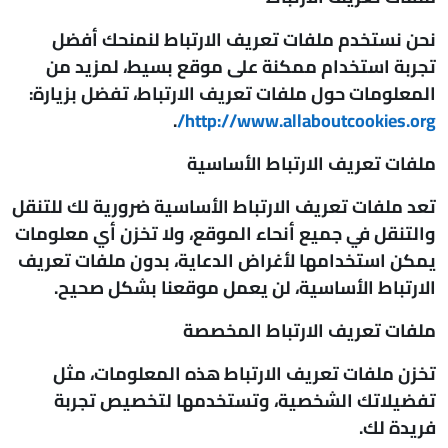
نحن نستخدم ملفات تعريف الارتباط لنمنحك أفضل
تجربة استخدام ممكنة على موقع بسيط، لمزيد من
المعلومات حول ملفات تعريف الارتباط، تفضل بزيارة:
.
http://www.allaboutcookies.org/
ملفات تعريف الارتباط الأساسية
تعد ملفات تعريف الارتباط الأساسية ضرورية لك للتنقل
والتنقل في جميع أنحاء الموقع، ولا تخزن أي معلومات
يمكن استخدامها لأغراض الدعاية، بدون ملفات تعريف
الارتباط الأساسية، لن يعمل موقعنا بشكل صحيح.
ملفات تعريف الارتباط المخصصة
تخزن ملفات تعريف الارتباط هذه المعلومات، مثل
تفضيلاتك الشخصية، وتستخدمها لتخصيص تجربة
فريدة لك.